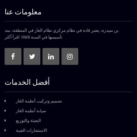
معلومات عنا
بن سيدرة، يعتبر قادة في نظام مركزي نظام الغاز في المنطقة، منذ
تأسيسها في السنة 1988.
اقرأ أكثر
أفضل الخدمات
تصميم وتركيب أنظمة الغاز
صيانة أنظمة الغاز
التعبئة والتوزيع
الاستشارات الفنية